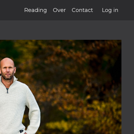
Reading
Over
Contact
Log in