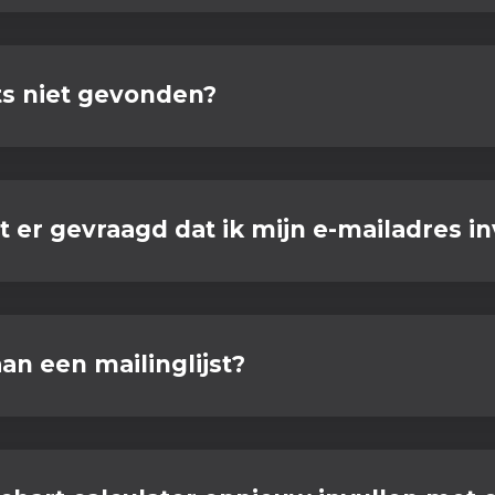
s niet gevonden?
er gevraagd dat ik mijn e-mailadres in
aan een mailinglijst?