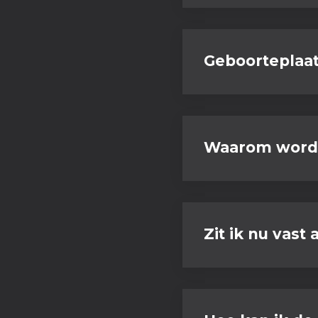
Geboorteplaat
Waarom wordt 
Zit ik nu vast 